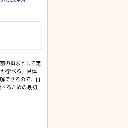
前の概念として定
とが学べる。具体
解できるので、再
説するための最初