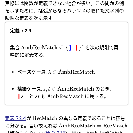
実際には関数が定義できない場合が多い。この問題の例
を示すために、括弧からなるバランスの取れた文字列の
曖昧な定義を次に示す:
定義 7.2.4
∗
AmbRecMatch
⊆
{
,
}
集合
]
[
を次の規則で再
帰的に定義する:
∈
AmbRecMatch
ベースケース
:
λ
,
∈
AmbRecMatch
構築ケース
:
のとき、
s
t
AmbRecMatch
[
]
と
も
に属する。
s
s
t
RecMatch
定義 7.2.4
が
の異なる定義であることは容易
AmbRecMatch
=
RecMatch
に分かる。言い換えれば
AmbRecMatch