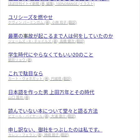
ほぼ日刊イトイ新聞 (著, 編集), 100%ORANGE (イラスト)
ユリシーズを燃やせ
ケヴィン バーミンガム (著), 小林 玲子 (翻訳)
最悪の事故が起こるまで人は何をしていたのか
ジェームズ・R・チャイルズ (著), 高橋 健次 (翻訳)
学生時代にやらなくてもいい20のこと
朝井リョウ (著)
これで駄目なら
カート・ヴォネガット (著), 円城塔 (翻訳)
日本語を作った男 上田万年とその時代
山口 謠司 (著)
読んでいない本について堂々と語る方法
ピエール・バイヤール (著), 大浦 康介 (翻訳)
申し訳ない、御社をつぶしたのは私です。
カレン・フェラン (著), 神崎 朗子 (翻訳)