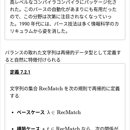
高レベルなコンパイラコンパイラにパッケージ化さ
れた。このパースの自動化があまりにも有用だった
ので、この分野は次第に注目されなくなっていっ
た。1990 年代には、パース技法は多く情報科学のカ
リキュラムから姿を消した。
バランスの取れた文字列は再帰的データ型として定義す
ると自然に特徴付けられる:
定義 7.2.1
RecMatch
文字列の集合
を次の規則で再帰的に定義
する:
∈
RecMatch
ベースケース
:
λ
,
∈
RecMatch
構築ケース
:
なら、次の関係が
s
t