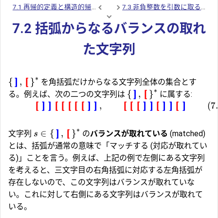
7.1 再帰的定義と構造的帰納法
7.3 非負整数を引数に取る再帰
7.2 括弧からなるバランスの取れ
た文字列
∗
{
,
}
]
[
を角括弧だけからなる文字列全体の集合とす
∗
{
,
}
る。例えば、次の二つの文字列は
]
[
に属する:
,
(
7
[
]
]
[
[
[
[
[
]
]
[
[
[
]
]
[
]
]
[
]
∗
∈
{
,
}
文字列
]
[
の
バランスが取れている
(matched)
s
とは、括弧が通常の意味で「マッチする (対応が取れてい
る)」ことを言う。例えば、上記の例で左側にある文字列
を考えると、三文字目の右角括弧に対応する左角括弧が
存在しないので、この文字列はバランスが取れていな
い。これに対して右側にある文字列はバランスが取れて
いる。