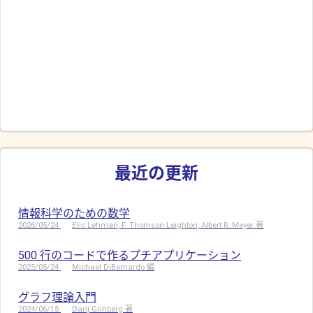
最近の更新
情報科学のための数学
2026/05/24
Eric Lehman, F. Thomson Leighton, Albert R. Meyer 著
500 行のコードで作るプチアプリケーション
2025/05/24
Michael DiBernardo 編
グラフ理論入門
2024/06/15
Darij Grinberg 著