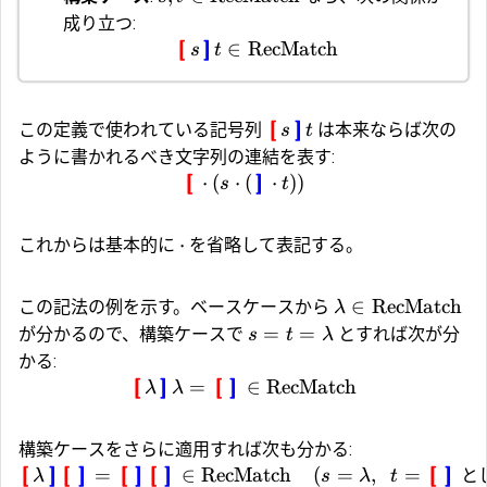
成り立つ:
∈
RecMatch
[
]
s
t
この定義で使われている記号列
[
]
は本来ならば次の
s
t
ように書かれるべき文字列の連結を表す:
⋅
(
⋅
(
⋅
))
[
]
s
t
⋅
これからは基本的に
を省略して表記する。
∈
RecMatch
この記法の例を示す。ベースケースから
λ
=
=
が分かるので、構築ケースで
とすれば次が分
s
t
λ
かる:
=
∈
RecMatch
[
]
[
]
λ
λ
構築ケースをさらに適用すれば次も分かる:
=
∈
RecMatch
(
=
,
=
と
[
]
[
]
[
]
[
]
[
]
λ
s
λ
t