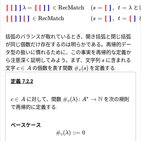
=
∈
RecMatch
(
=
,
=
と
[
[
]
]
[
[
]
]
[
]
λ
s
t
λ
∈
RecMatch
(
=
,
=
[
[
]
]
[
]
[
]
[
]
s
t
括弧のバランスが取れているとき、開き括弧と閉じ括弧
が同じ個数だけ存在するのは明らかである。再帰的デー
タ型の扱いに慣れるために、この事実を再帰的な定義か
ら注意深く証明してみよう。まず、文字列
に含まれる
s
∈
#
(
)
文字
の個数を表す関数
を定義する:
c
A
s
c
定義 7.2.2
∗
N
∈
#
(
)
:
→
に対して、関数
を次の規則
c
A
λ
A
c
で再帰的に定義する:
ベースケース
:
#
(
)
::=
0
λ
c