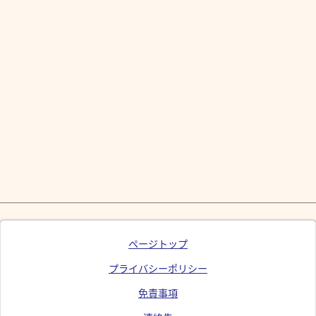
ページトップ
プライバシーポリシー
免責事項