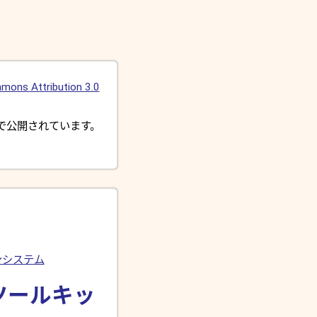
mons Attribution 3.0
で公開されています。
ンシステム
グツールキッ