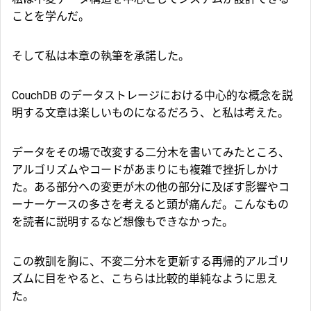
ことを学んだ。
そして私は本章の執筆を承諾した。
CouchDB のデータストレージにおける中心的な概念を説
明する文章は楽しいものになるだろう、と私は考えた。
データをその場で改変する二分木を書いてみたところ、
アルゴリズムやコードがあまりにも複雑で挫折しかけ
た。ある部分への変更が木の他の部分に及ぼす影響やコ
ーナーケースの多さを考えると頭が痛んだ。こんなもの
を読者に説明するなど想像もできなかった。
この教訓を胸に、不変二分木を更新する再帰的アルゴリ
ズムに目をやると、こちらは比較的単純なように思え
た。