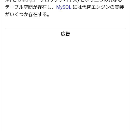
テーブル空間が存在し、
MySQL
には代替エンジンの実装
がいくつか存在する。
広告