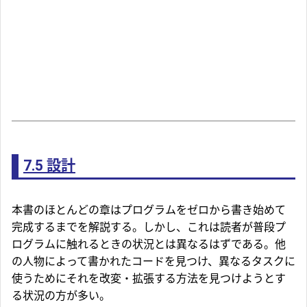
7.5
設計
本書のほとんどの章はプログラムをゼロから書き始めて
完成するまでを解説する。しかし、これは読者が普段プ
ログラムに触れるときの状況とは異なるはずである。他
の人物によって書かれたコードを見つけ、異なるタスクに
使うためにそれを改変・拡張する方法を見つけようとす
る状況の方が多い。