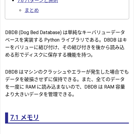
7.6
パターンと原則
まとめ
DBDB (Dog Bed Database) は単純なキーバリューデータ
ベースを実装する Python ライブラリである。DBDB はキ
ーをバリューに結び付け、その結び付きを後から読み込
める形でディスクに保存する機能を持つ。
DBDB はマシンのクラッシュやエラーが発生した場合でも
データを破損させずに保持できる。また、全てのデータ
を一度に RAM に読み込まないので、DBDB は RAM 容量
より大きいデータを管理できる。
7.1
メモリ