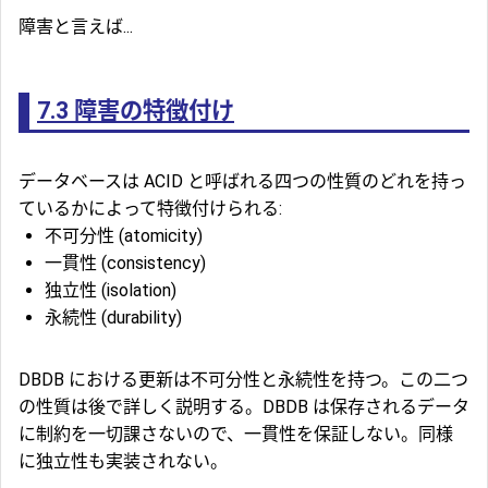
障害と言えば...
7.3
障害の特徴付け
データベースは ACID と呼ばれる四つの性質のどれを持っ
ているかによって特徴付けられる:
不可分性 (atomicity)
一貫性 (consistency)
独立性 (isolation)
永続性 (durability)
DBDB における更新は不可分性と永続性を持つ。この二つ
の性質は後で詳しく説明する。DBDB は保存されるデータ
に制約を一切課さないので、一貫性を保証しない。同様
に独立性も実装されない。