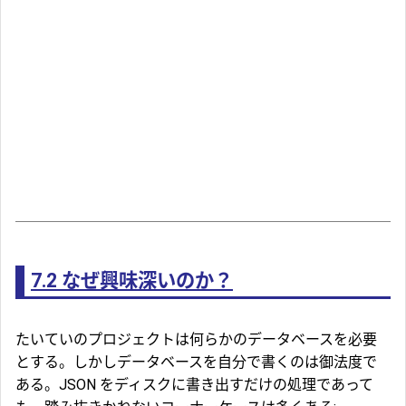
7.2
なぜ興味深いのか？
たいていのプロジェクトは何らかのデータベースを必要
とする。しかしデータベースを自分で書くのは御法度で
ある。JSON をディスクに書き出すだけの処理であって