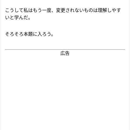
こうして私はもう一度、変更されないものは理解しやす
いと学んだ。
そろそろ本題に入ろう。
広告