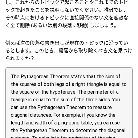
し、これからのトピックで起こることやこれまでのトピ
ックで起きたことを説明しないでください。推敲では、
その時点におけるトピックに直接関係のない文を容赦な
く全て削除 (あるいは別の段落に移動) しましょう。
例えば次の段落の書き出しが現在のトピックに沿ってい
るとします。このとき、段落から取り除くべき文を見つけ
られますか？
The Pythagorean Theorem states that the sum of
the squares of both legs of a right triangle is equal to
the square of the hypotenuse. The perimeter of a
triangle is equal to the sum of the three sides. You
can use the Pythagorean Theorem to measure
diagonal distances. For example, if you know the
length and width of a ping-pong table, you can use
the Pythagorean Theorem to determine the diagonal