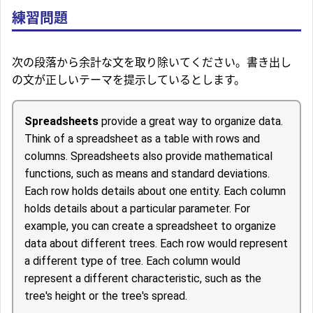
練習問題
次の段落から余計な文を取り除いてください。書き出し
の文が正しいテーマを提示しているとします。
Spreadsheets
provide a great way to organize data.
Think of a spreadsheet as a table with rows and
columns. Spreadsheets also provide mathematical
functions, such as means and standard deviations.
Each row holds details about one entity. Each column
holds details about a particular parameter. For
example, you can create a spreadsheet to organize
data about different trees. Each row would represent
a different type of tree. Each column would
represent a different characteristic, such as the
tree's height or the tree's spread.