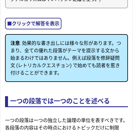
クリックで解答を表示
注意
: 効果的な書き出しには様々な形があります。つ
まり、全ての優れた段落がテーマを提示する文から
始まるわけではありません。例えば段落を修辞疑問
文 (レトリカルクエスチョン) で始めても読者を惹き
付けることができます。
一つの段落では一つのことを述べる
一つの段落は一つの独立した論理の単位を表すべきです。
各段落の内容はその時点におけるトピックだけに制限