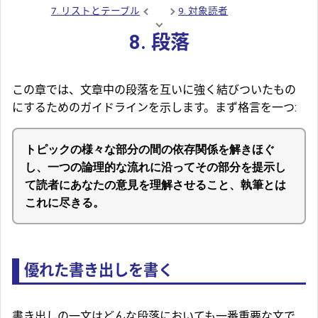
7. リストとテーブル
9. 対象読者
8. 段落
この章では、文章中の段落を互いに強く結びついたもの
にするためのガイドラインを示します。まず格言を一つ:
トピックの様々な部分の間の依存関係を解きほぐ
し、一つの論理的な流れに沿ってその部分を提示し
て読者にあなたの意見を理解させること、執筆とは
これに尽きる。
優れた書き出しを書く
書き出しの一文はどんな段落においても一番重要な文で