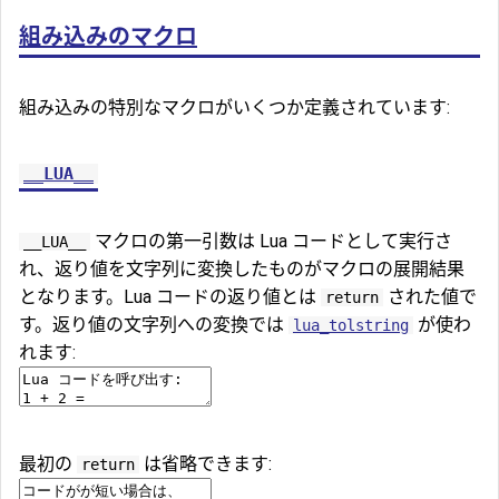
組み込みのマクロ
組み込みの特別なマクロがいくつか定義されています:
__LUA__
マクロの第一引数は Lua コードとして実行さ
__LUA__
れ、返り値を文字列に変換したものがマクロの展開結果
となります。Lua コードの返り値とは
された値で
return
す。返り値の文字列への変換では
が使わ
lua_tolstring
れます:
最初の
は省略できます:
return