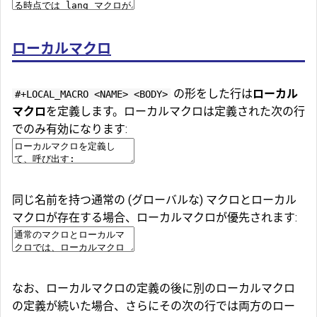
ローカルマクロ
の形をした行は
ローカル
#+LOCAL_MACRO <NAME> <BODY>
マクロ
を定義します。ローカルマクロは定義された次の行
でのみ有効になります:
同じ名前を持つ通常の (グローバルな) マクロとローカル
マクロが存在する場合、ローカルマクロが優先されます:
なお、ローカルマクロの定義の後に別のローカルマクロ
の定義が続いた場合、さらにその次の行では両方のロー