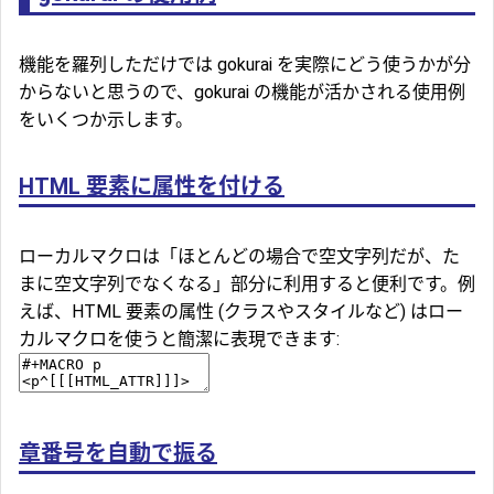
機能を羅列しただけでは gokurai を実際にどう使うかが分
からないと思うので、gokurai の機能が活かされる使用例
をいくつか示します。
HTML 要素に属性を付ける
ローカルマクロは「ほとんどの場合で空文字列だが、た
まに空文字列でなくなる」部分に利用すると便利です。例
えば、HTML 要素の属性 (クラスやスタイルなど) はロー
カルマクロを使うと簡潔に表現できます:
章番号を自動で振る