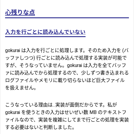
心残りな点
入力を行ごとに読み込んでいない
gokurai は入力を行ごとに処理します。そのため入力を (バ
ッファしつつ) 行ごとに読み込んで処理する実装が可能で
すが、そうなっていません。gokurai は入力を全てバッフ
ァに読み込んでから処理するので、少しずつ書き込まれる
ログファイルやメモリに載り切らないほど巨大ファイル
を扱えません。
こうなっている理由は...実装が面倒だからです。私が
gokurai を使うときの入力はせいぜい数 MB のテキストフ
ァイルなので、実装を複雑にしてまで行ごとの処理を実装
する必要はないと判断しました。