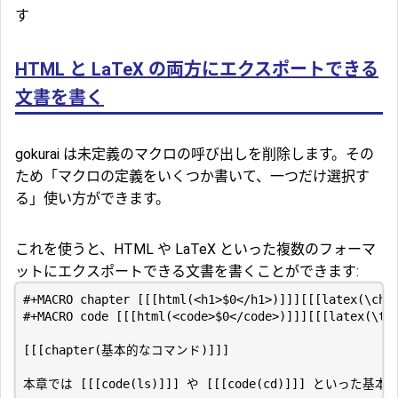
す
HTML と LaTeX の両方にエクスポートできる
文書を書く
gokurai は未定義のマクロの呼び出しを削除します。その
ため「マクロの定義をいくつか書いて、一つだけ選択す
る」使い方ができます。
これを使うと、HTML や LaTeX といった複数のフォーマ
ットにエクスポートできる文書を書くことができます: