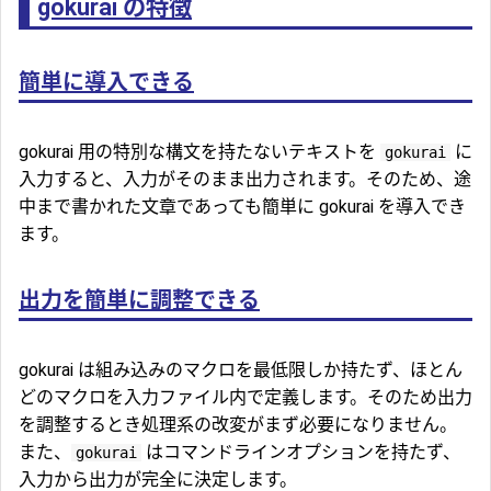
gokurai の特徴
簡単に導入できる
gokurai 用の特別な構文を持たないテキストを
に
gokurai
入力すると、入力がそのまま出力されます。そのため、途
中まで書かれた文章であっても簡単に gokurai を導入でき
ます。
出力を簡単に調整できる
gokurai は組み込みのマクロを最低限しか持たず、ほとん
どのマクロを入力ファイル内で定義します。そのため出力
を調整するとき処理系の改変がまず必要になりません。
また、
はコマンドラインオプションを持たず、
gokurai
入力から出力が完全に決定します。