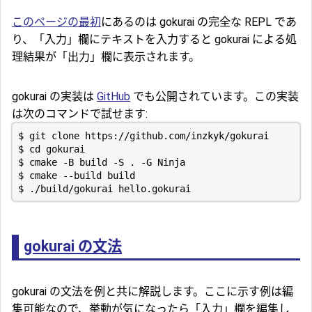
このページの最初
にあるのは gokurai の完全な REPL であ
り、「入力」欄にテキストを入力すると gokurai による処
理結果が「出力」欄に表示されます。
gokurai の実装は
GitHub
でも公開されています。この実装
は次のコマンドで試せます:
$ 
cd
gokurai の文法
gokurai の文法を例と共に解説します。ここに示す例は編
集可能なので、挙動が気になったら「入力」欄を編集し