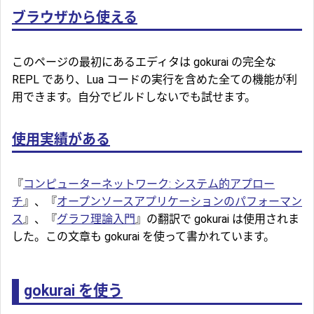
ブラウザから使える
このページの最初にあるエディタは gokurai の完全な
REPL であり、Lua コードの実行を含めた全ての機能が利
用できます。自分でビルドしないでも試せます。
使用実績がある
『
コンピューターネットワーク: システム的アプロー
チ
』、『
オープンソースアプリケーションのパフォーマン
ス
』、『
グラフ理論入門
』の翻訳で gokurai は使用されま
した。この文章も gokurai を使って書かれています。
gokurai を使う