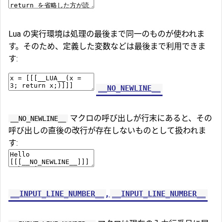
Lua の実行環境は処理の最後まで同一のものが使われま
す。そのため、定義した変数などは最後まで利用できま
す:
__NO_NEWLINE__
マクロの呼び出しが行末にあると、その
__NO_NEWLINE__
呼び出しの直後の改行が存在しないものとして扱われま
す:
,
__INPUT_LINE_NUMBER__
__INPUT_LINE_NUMBER__