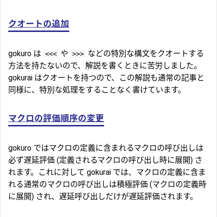
クオートの追加
gokuro は
や
などの特別な構文をクオートする
<<<
>>>
方法を持たないので、解説を書くときに苦労しました。
gokurai はクオートを持つので、この解説も通常の記事と
同様に、特別な処理をすることなく書けています。
マクロの評価順序の変更
gokuro ではマクロの定義に含まれるマクロの呼び出しは
必ず遅延評価 (定義されるマクロの呼び出し時に展開) さ
れます。これに対して gokurai では、マクロの定義に含ま
れる通常のマクロの呼び出しは積極評価 (マクロの定義時
に展開) され、遅延呼び出しだけが遅延評価されます。