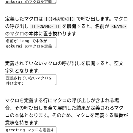
定義したマクロは
で呼び出します。マクロ
[[[<NAME>]]]
の呼び出し
を
展開
すると、名前が
[[[<NAME>]]]
<NAME>
のマクロの本体に置き換わります:
定義されていないマクロの呼び出しを展開すると、空文
字列となります:
マクロを定義する行にマクロの呼び出しが含まれる場
合、その呼び出しを全て展開した結果が定義されるマク
ロの本体となります。そのため、マクロを定義する順番が
意味を持ちます: