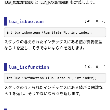
と
も定義します。
LUA_MININTEGER
LUA_MAXINTEGER
lua_isboolean
[-0, +0, -]
スタックの与えられたインデックスにある値が真偽値型
なら 1 を返し、そうでないなら 0 を返します。
lua_iscfunction
[-0, +0, -]
スタックの与えられたインデックスにある値が C 関数な
ら 1 を返し、そうでないなら 0 を返します。