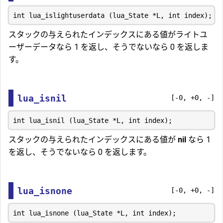
スタックの与えられたインデックスにある値がライトユ
ーザーデータなら 1 を返し、そうでないなら 0 を返しま
す。
lua_isnil
[-0, +0, -]
スタックの与えられたインデックスにある値が
nil
なら 1
を返し、そうでないなら 0 を返します。
lua_isnone
[-0, +0, -]