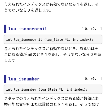
与えられたインデックスが有効でないなら 1 を返し、そ
うでないなら 0 を返します。
lua_isnoneornil
[-0, +0, -]
与えられたインデックスが有効でないとき、あるいはそ
こにある値が
nil
のとき 1 を返し、そうでないなら 0 を返
します。
lua_isnumber
[-0, +0, -]
スタックの与えられたインデックスにある値が数値に変
換可能な文字列または数値のとき 1 を返し、そうでなけ