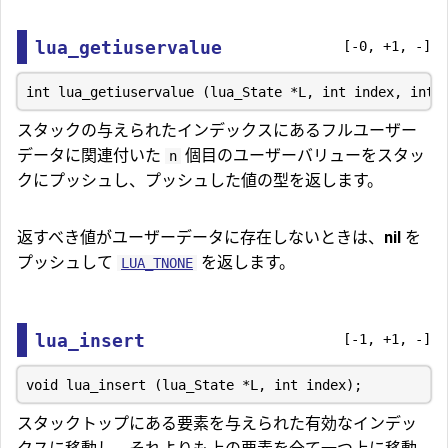
lua_getiuservalue
[-0, +1, -]
スタックの与えられたインデックスにあるフルユーザー
データに関連付いた
個目のユーザーバリューをスタッ
n
クにプッシュし、プッシュした値の型を返します。
返すべき値がユーザーデータに存在しないときは、
nil
を
プッシュして
を返します。
LUA_TNONE
lua_insert
[-1, +1, -]
スタックトップにある要素を与えられた有効なインデッ