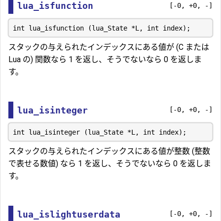
lua_isfunction
[-0, +0, -]
スタックの与えられたインデックスにある値が (C または
Lua の) 関数なら 1 を返し、そうでないなら 0 を返しま
す。
lua_isinteger
[-0, +0, -]
スタックの与えられたインデックスにある値が整数 (整数
で表せる数値) なら 1 を返し、そうでないなら 0 を返しま
す。
lua_islightuserdata
[-0, +0, -]