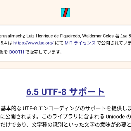
usalimschy, Luiz Henrique de Figueiredo, Waldemar Celes 著
Lua 5
5.4 は
https://www.lua.org/
にて
MIT ライセンス
で公開されてい
 版を
BOOTH
で販売しています。
6.5
UTF-8 サポート
基本的な UTF-8 エンコーディングのサポートを提供し
に公開されます。このライブラリに含まれる Unicode 
理だけであり、文字種の識別といった文字の意味が必要