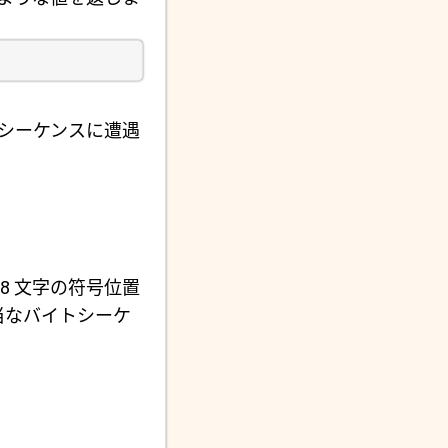
シーケンスに遭遇
-8 文字の符号位置
当なバイトシーケ