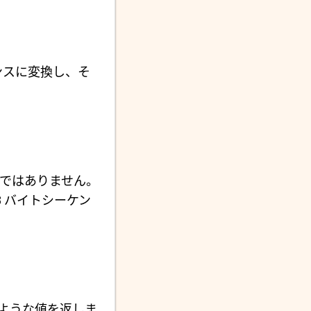
ンスに変換し、そ
ではありません。
8 バイトシーケン
るような値を返しま