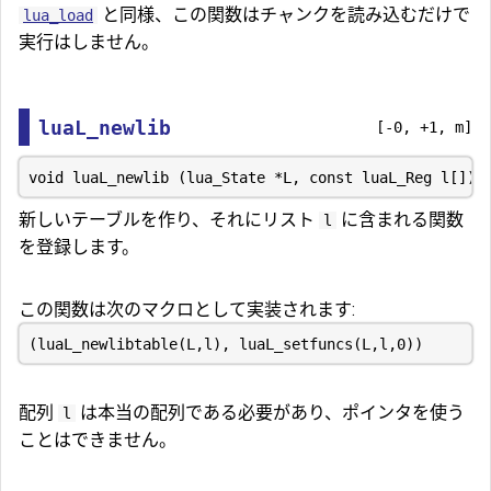
と同様、この関数はチャンクを読み込むだけで
lua_load
実行はしません。
luaL_newlib
[-0, +1, m]
新しいテーブルを作り、それにリスト
に含まれる関数
l
を登録します。
この関数は次のマクロとして実装されます:
配列
は本当の配列である必要があり、ポインタを使う
l
ことはできません。