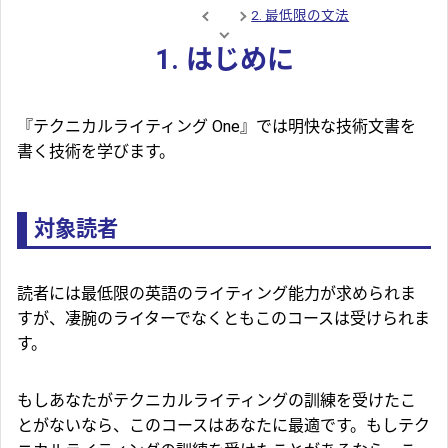
2. 最低限の文法
1. はじめに
『テクニカルライティング One』では明快な技術文書を
書く技術を学びます。
対象読者
読者には最低限の英語のライティング能力が求められま
すが、凄腕のライターでなくともこのコースは受けられま
す。
もしあなたがテクニカルライティングの訓練を受けたこ
とがないなら、このコースはあなたに最適です。もしテク