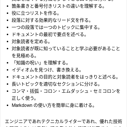
箇条書きと番号付きリストの違いを理解する。
役に立つリストを作る。
段落に対する効果的なリード文を作る。
一つの段落では一つのトピックに集中する。
ドキュメントの最初で要点を述べる。
対象読者を定める。
対象読者が既に知っていることと学ぶ必要があること
を見極める。
「知識の呪い」を理解する。
イディオムを見つけ、書き換える。
ドキュメントの目的と対象読者をはっきりと述べる。
長いトピックを適切なセクションに分ける。
コンマ・括弧・コロン・エムダッシュ・セミコロンを
正しく使う。
Markdown の使い方を簡単に身に着ける。
エンジニアであれテクニカルライターであれ、優れた技術