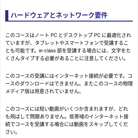
ハードウェアとネットワーク要件
このコースはノート PC とデスクトップ PC に最適化され
ていますが、タブレットやスマートフォンで受講するこ
とも可能です。in-class 部を受講する場合には、文字をた
くさんタイプする必要があることに注意してください。
このコースの受講にはインターネット接続が必要です。コ
ースのダウンロードはできません。またこのコースの物理
メディア版は用意されていません。
このコースには短い動画がいくつか含まれますが、どれ
も飛ばして問題ありません。低帯域のインターネット接
続でコースを受講する場合には動画をスキップしてくだ
さい。