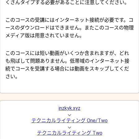
くさんタイプする必要があることに注意してください。
このコースの受講にはインターネット接続が必要です。コ
ースのダウンロードはできません。またこのコースの物理
メディア版は用意されていません。
このコースには短い動画がいくつか含まれますが、どれ
も飛ばして問題ありません。低帯域のインターネット接
続でコースを受講する場合には動画をスキップしてくだ
さい。
inzkyk.xyz
テクニカルライティング One/Two
テクニカルライティング Two