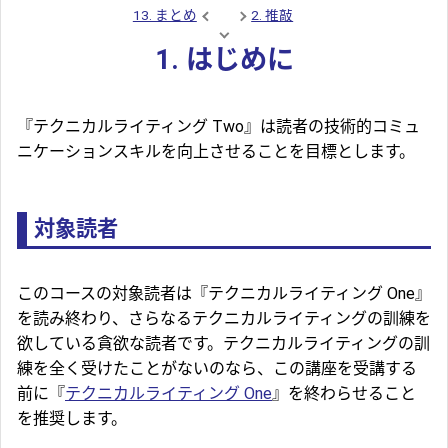
13. まとめ
2. 推敲
1. はじめに
『テクニカルライティング Two』は読者の技術的コミュ
ニケーションスキルを向上させることを目標とします。
対象読者
このコースの対象読者は『テクニカルライティング One』
を読み終わり、さらなるテクニカルライティングの訓練を
欲している貪欲な読者です。テクニカルライティングの訓
練を全く受けたことがないのなら、この講座を受講する
前に『
テクニカルライティング One
』を終わらせること
を推奨します。