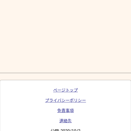
ページトップ
プライバシーポリシー
免責事項
連絡先
公開:
2020/10/2