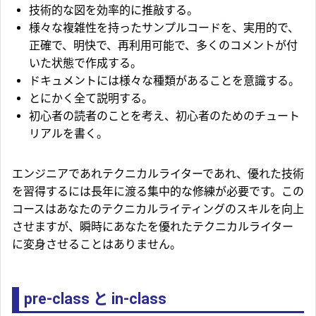
技術的な図を効率的に推敲する。
様々な複雑性を持ったサンプルコードを、実用的で、
正確で、明快で、再利用可能で、多くのコメントが付
いた状態で作成する。
ドキュメントには様々な種類があることを意識する。
とにかく全て説明する。
初心者の読者のことを考え、初心者のためのチュート
リアルを書く。
エンジニアであれテクニカルライターであれ、優れた技術
を習得するには長年に渡る集中的な修練が必要です。この
コースはあなたのテクニカルライティングのスキルを向上
させますが、瞬時にあなたを優れたテクニカルライター
に変身させることはありません。
pre-class と in-class