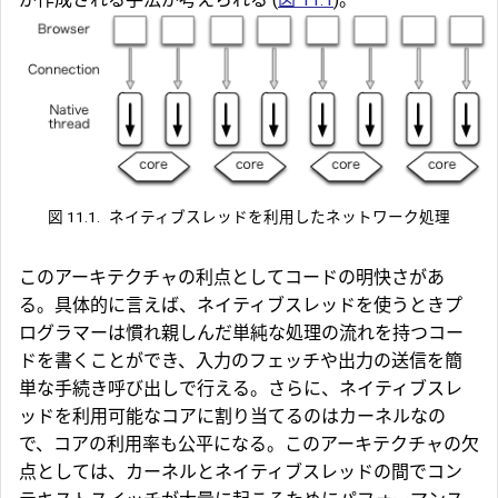
図 11.1.
ネイティブスレッドを利用したネットワーク処理
このアーキテクチャの利点としてコードの明快さがあ
る。具体的に言えば、ネイティブスレッドを使うときプ
ログラマーは慣れ親しんだ単純な処理の流れを持つコー
ドを書くことができ、入力のフェッチや出力の送信を簡
単な手続き呼び出しで行える。さらに、ネイティブスレ
ッドを利用可能なコアに割り当てるのはカーネルなの
で、コアの利用率も公平になる。このアーキテクチャの欠
点としては、カーネルとネイティブスレッドの間でコン