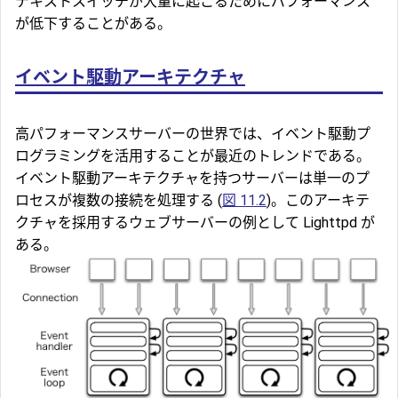
テキストスイッチが大量に起こるためにパフォーマンス
が低下することがある。
イベント駆動アーキテクチャ
高パフォーマンスサーバーの世界では、イベント駆動プ
ログラミングを活用することが最近のトレンドである。
イベント駆動アーキテクチャを持つサーバーは単一のプ
ロセスが複数の接続を処理する (
図 11.2
)。このアーキテ
クチャを採用するウェブサーバーの例として Lighttpd が
ある。