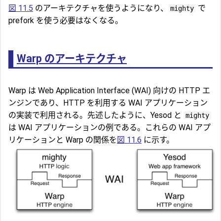
図 11.5
のアーキテクチャを使うようになり、
で
mighty
prefork を使う必要はなくなる。
Warp のアーキテクチャ
Warp は Web Application Interface (WAI) 向けの HTTP エ
ンジンであり、HTTP を利用する WAI アプリケーション
の実装で利用される。先述したように、Yesod と
mighty
は WAI アプリケーションの例である。これらの WAI アプ
リケーションと Warp の関係を
図 11.6
に示す。