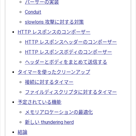
パーサーの実装
Conduit
slowloris 攻撃に対する対策
HTTP レスポンスのコンポーザー
HTTP レスポンスヘッダーのコンポーザー
HTTP レスポンスボディのコンポーザー
ヘッダーとボディをまとめて送信する
タイマーを使ったクリーンアップ
接続に対するタイマー
ファイルディスクリプタに対するタイマー
予定されている機能
メモリアロケーションの最適化
新しい thundering herd
結論