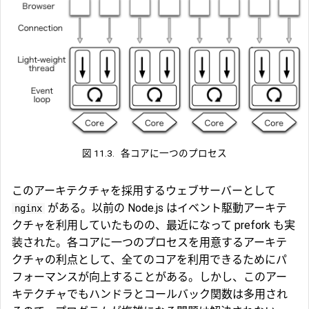
図 11.3.
各コアに一つのプロセス
このアーキテクチャを採用するウェブサーバーとして
がある。以前の Node.js はイベント駆動アーキテ
nginx
クチャを利用していたものの、最近になって prefork も実
装された。各コアに一つのプロセスを用意するアーキテ
クチャの利点として、全てのコアを利用できるためにパ
フォーマンスが向上することがある。しかし、このアー
キテクチャでもハンドラとコールバック関数は多用され