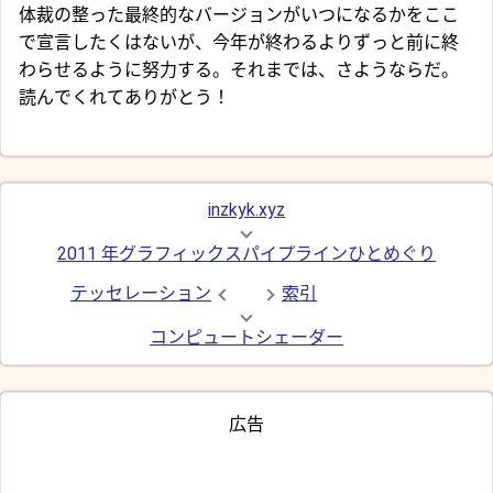
体裁の整った最終的なバージョンがいつになるかをここ
で宣言したくはないが、今年が終わるよりずっと前に終
わらせるように努力する。それまでは、さようならだ。
読んでくれてありがとう！
inzkyk.xyz
2011 年グラフィックスパイプラインひとめぐり
テッセレーション
索引
コンピュートシェーダー
広告