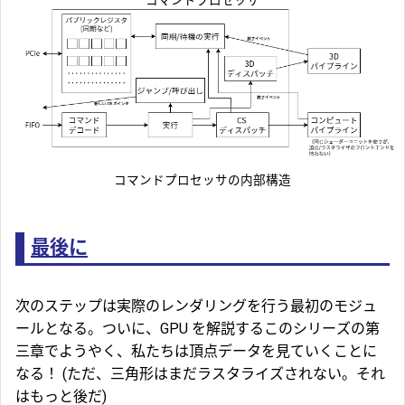
コマンドプロセッサの内部構造
最後に
次のステップは実際のレンダリングを行う最初のモジュ
ールとなる。ついに、GPU を解説するこのシリーズの第
三章でようやく、私たちは頂点データを見ていくことに
なる！ (ただ、三角形はまだラスタライズされない。それ
はもっと後だ)