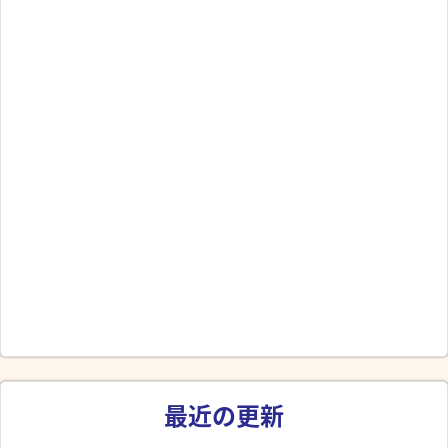
最近の更新