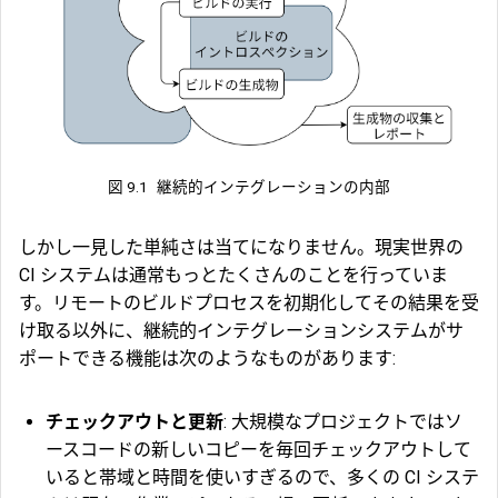
図 9.1
継続的インテグレーションの内部
しかし一見した単純さは当てになりません。現実世界の
CI システムは通常もっとたくさんのことを行っていま
す。リモートのビルドプロセスを初期化してその結果を受
け取る以外に、継続的インテグレーションシステムがサ
ポートできる機能は次のようなものがあります:
チェックアウトと更新
: 大規模なプロジェクトではソ
ースコードの新しいコピーを毎回チェックアウトして
いると帯域と時間を使いすぎるので、多くの CI システ