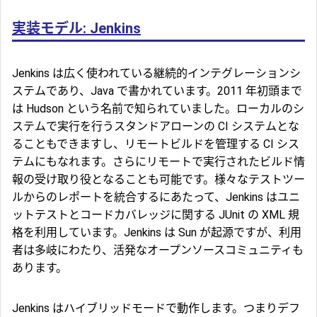
実装モデル: Jenkins
Jenkins は広く使われている継続的インテグレーションシ
ステムであり、Java で書かれています。2011 年初頭まで
は Hudson という名前で知られていました。ローカルのシ
ステムで実行を行うスタンドアローンの CI システムとな
ることもできますし、リモートビルドを管理する CI シス
テムにもなれます。さらにリモートで実行されたビルド情
報の受け取り役となることも可能です。様々なテストツー
ルからのレポートを統合するにあたって、Jenkins はユニ
ットテストとコードカバレッジに関する JUnit の XML 規
格を利用しています。Jenkins は Sun が起源ですが、利用
者は多岐にわたり、活発なオープンソースコミュニティも
あります。
Jenkins はハイブリッドモードで動作します。つまりデフ