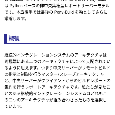
は Python ベースの非中央集権型レポートサーバーモデル
です。本章後半では最後の Pony-Build を軸としてさらに
議論します。
概観
継続的インテグレーションシステムのアーキテクチャは
両極端にある二つのアーキテクチャによって支配されてい
るように思えます。つまり中央サーバーがリモートビルド
の指示と制御を行うマスター/スレーブアーキテクチャ
と、中央サーバーがクライアントからのビルドレポートの
集約を行うレポートアーキテクチャです。私たちが見たこ
とのある継続的インテグレーションシステムはどれもこ
の二つのアーキテクチャが組み合わさったものを選択し
ています。