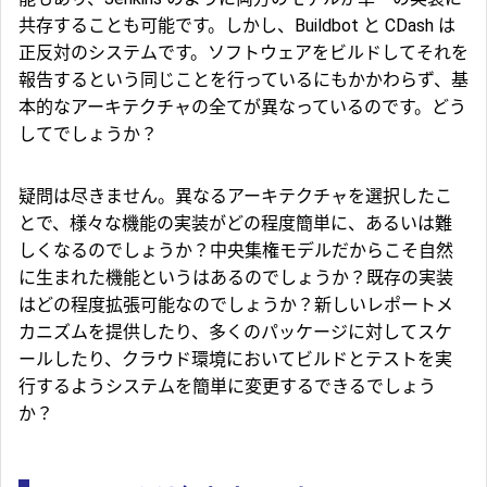
共存することも可能です。しかし、Buildbot と CDash は
正反対のシステムです。ソフトウェアをビルドしてそれを
報告するという同じことを行っているにもかかわらず、基
本的なアーキテクチャの全てが異なっているのです。どう
してでしょうか？
疑問は尽きません。異なるアーキテクチャを選択したこ
とで、様々な機能の実装がどの程度簡単に、あるいは難
しくなるのでしょうか？中央集権モデルだからこそ自然
に生まれた機能というはあるのでしょうか？既存の実装
はどの程度拡張可能なのでしょうか？新しいレポートメ
カニズムを提供したり、多くのパッケージに対してスケ
ールしたり、クラウド環境においてビルドとテストを実
行するようシステムを簡単に変更するできるでしょう
か？