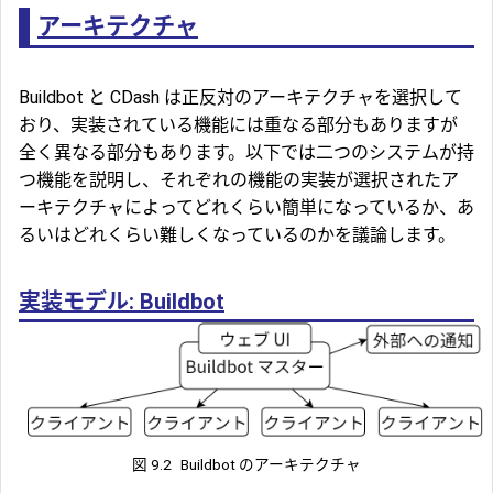
アーキテクチャ
Buildbot と CDash は正反対のアーキテクチャを選択して
おり、実装されている機能には重なる部分もありますが
全く異なる部分もあります。以下では二つのシステムが持
つ機能を説明し、それぞれの機能の実装が選択されたア
ーキテクチャによってどれくらい簡単になっているか、あ
るいはどれくらい難しくなっているのかを議論します。
実装モデル: Buildbot
図 9.2
Buildbot のアーキテクチャ