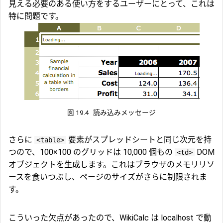
見える必要のある使い方をするユーザーにとって、これは
特に問題です。
図 19.4
読み込みメッセージ
さらに
要素がスプレッドシートと同じ次元を持
<table>
つので、100×100 のグリッドは 10,000 個もの
DOM
<td>
オブジェクトを生成します。これはブラウザのメモリリソ
ースを食いつぶし、ページのサイズがさらに制限されま
す。
こういった欠点があったので、WikiCalc は localhost で動