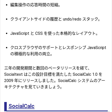
編集操作の応答時間の短縮。
クライアントサイドの履歴と undo/redo スタック。
JavaScript と CSS を使った本格的なレイアウト。
クロスブラウザのサポートとレスポンシブ JavaScript
の積極的な利用の両立。
三年の開発期間と数回のベータリリースを経て、
Socialtext はこの設計目標を満たした SocialCalc 1.0 を
2009 年にリリースしました。SocialCalc システムのアー
キテクチャを見ていきましょう。
SocialCalc