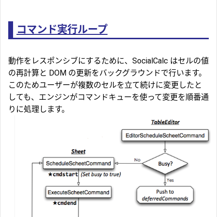
コマンド実行ループ
動作をレスポンシブにするために、SocialCalc はセルの値
の再計算と DOM の更新をバックグラウンドで行います。
このためユーザーが複数のセルを立て続けに変更したと
しても、エンジンがコマンドキューを使って変更を順番通
りに処理します。