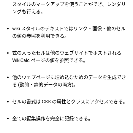
スタイルのマークアップを使うことができ、レンダリ
ングも行える。
wiki スタイルのテキストではリンク・画像・他のセル
の値の参照を利用できる。
式の入ったセルは他のウェブサイトでホストされる
WikiCalc ページの値を参照できる。
他のウェブページに埋め込むためのデータを生成でき
る (動的・静的データの両方)。
セルの書式は CSS の属性とクラスにアクセスできる。
全ての編集操作を完全に記録できる。