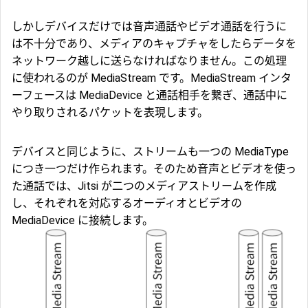
しかしデバイスだけでは音声通話やビデオ通話を行うに
は不十分であり、メディアのキャプチャをしたらデータを
ネットワーク越しに送らなければなりません。この処理
に使われるのが MediaStream です。MediaStream インタ
ーフェースは MediaDevice と通話相手を繋ぎ、通話中に
やり取りされるパケットを表現します。
デバイスと同じように、ストリームも一つの MediaType
につき一つだけ作られます。そのため音声とビデオを使っ
た通話では、Jitsi が二つのメディアストリームを作成
し、それぞれを対応するオーディオとビデオの
MediaDevice に接続します。