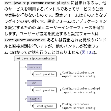
に含まれるのは、他
net.java.sip.communicator.plugin
のサービスを利用するバンドルであってサービスの公開
や実装を行わないものです。設定フォームはそのようなプ
ラグインの良い例です。設定フォームはアプリケーション
を設定するための Jitsi ユーザーインターフェースを追加
します。ユーザーが設定を変更すると設定フォームは
あるいは変更された機能のバンド
ConfigurationService
ルと直接対話を行いますが、他のバンドルが設定フォー
ムに向かって対話を行うことはありません (
図 10.2
)。