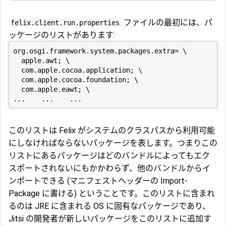
ファイルの最初には、パ
felix.client.run.properties
ッケージのリストがあります:
このリストは Felix がシステムのクラスパスから利用可能
にしなければならないパッケージを表します。つまりこの
リストにあるパッケージはどのバンドルによってもエク
スポートされないにもかかわらず、他のバンドルからイ
ンポートできる (マニフェストヘッダーの Import-
Package に書ける) ということです。このリストに含まれ
るのは JRE に含まれる OS に固有なパッケージであり、
Jitsi の開発者が新しいパッケージをこのリストに追加す