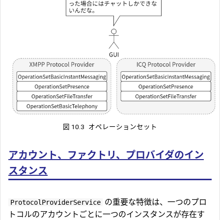
図 10.3
オペレーションセット
アカウント、ファクトリ、プロバイダのイン
スタンス
の重要な特徴は、一つのプロ
ProtocolProviderService
トコルのアカウントごとに一つのインスタンスが存在す