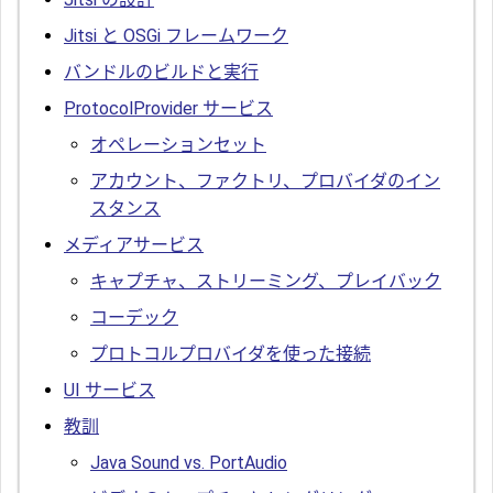
Jitsi と OSGi フレームワーク
バンドルのビルドと実行
ProtocolProvider サービス
オペレーションセット
アカウント、ファクトリ、プロバイダのイン
スタンス
メディアサービス
キャプチャ、ストリーミング、プレイバック
コーデック
プロトコルプロバイダを使った接続
UI サービス
教訓
Java Sound vs. PortAudio