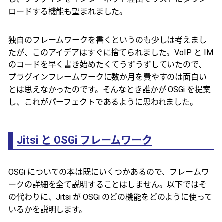
ロードする機能も望まれました。
独自のフレームワークを書くというのも少しは考えまし
たが、このアイデアはすぐに捨てられました。VoIP と IM
のコードを早く書き始めたくてうずうずしていたので、
プラグインフレームワークに数か月を費やすのは面白い
とは思えなかったのです。そんなとき誰かが OSGi を提案
し、これがパーフェクトであるように思われました。
Jitsi と OSGi フレームワーク
OSGi についての本は既にいくつかあるので、フレームワ
ークの詳細を全て説明することはしません。以下ではそ
の代わりに、Jitsi が OSGi のどの機能をどのように使って
いるかを説明します。