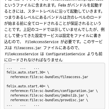
というファイルに含まれます。Felix がバンドルを起動す
るときには、スタートレベルに沿って起動していきます。
つまりあるレベルにあるバンドルは次のレベルのロード
が始まる前に全てロードされることが保証されるという
ことです。上記のコードでは示していませんでしたが、例
として使ってきた設定サービスは設定をファイルに書き
込むので、
が必要です。このサービ
FileAccessService
スは
ファイルにあるので、
fileaccess.jar
は
よりも前
FileAccessService
ConfigurationService
にロードされなければなりません: