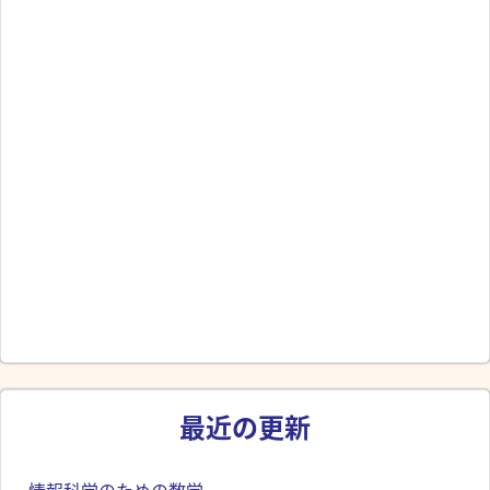
最近の更新