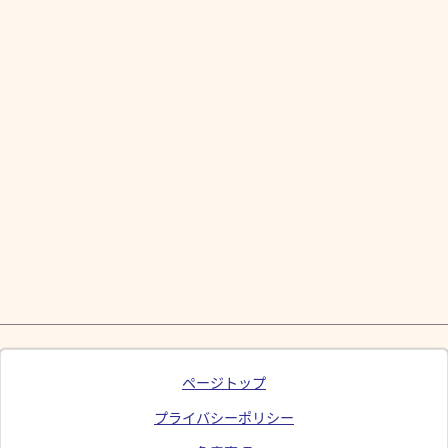
ページトップ
プライバシーポリシー