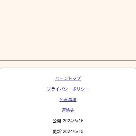
ページトップ
プライバシーポリシー
免責事項
連絡先
公開:
2024/6/15
更新:
2024/6/15