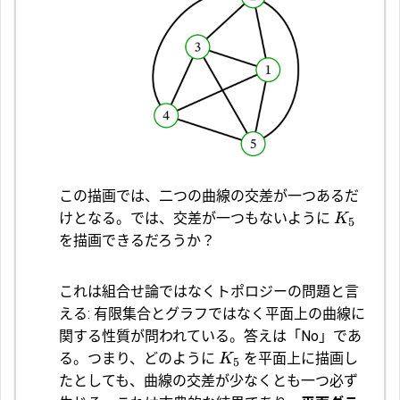
この描画では、二つの曲線の交差が一つあるだ
けとなる。では、交差が一つもないように
K
5
を描画できるだろうか？
これは組合せ論ではなくトポロジーの問題と言
える: 有限集合とグラフではなく平面上の曲線に
関する性質が問われている。答えは「No」であ
る。つまり、どのように
を平面上に描画し
K
5
たとしても、曲線の交差が少なくとも一つ必ず