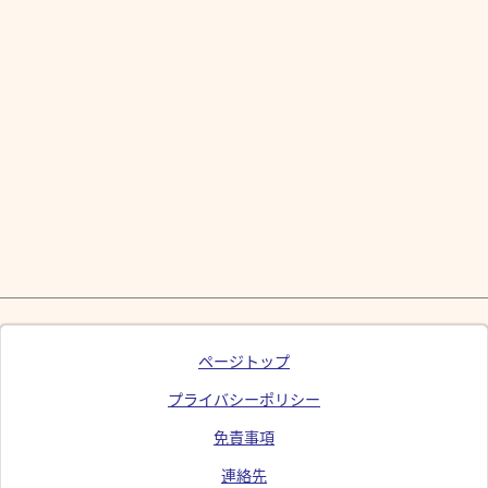
ページトップ
プライバシーポリシー
免責事項
連絡先