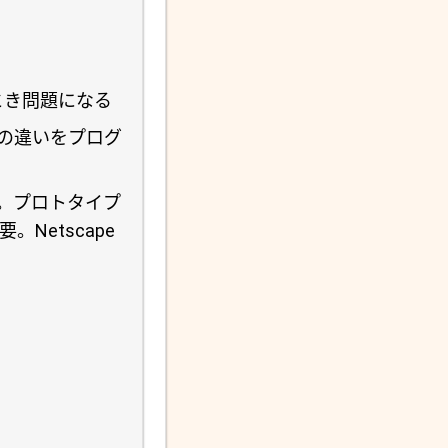
とき問題になる
の違いをプログ
。プロトタイプ
Netscape