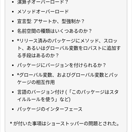
演算子オーバーロード？
メソッドオーバーロード
宣言型: アサートか、型強制か？
名前空間の種類はいくつあるのか？
*リリース済みのパッケージにメソッド、スロッ
ト、あるいはグローバル変数をロバストに追加す
る手段はあるのか？
パッケージにバージョンを付けられるか？
*グローバル変数、およびグローバル変数とパッ
ケージの相互作用
言語のバージョン付け (「このパッケージはスタ
イルルールを使う」など)
パッケージのインターフェース
* が付いた事項はショーストッパーの問題とされた。