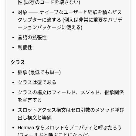
性 (既存のコードを壊さない)
対象 ── ナイーブなユーザーと経験を積んだス
クリプターに適する (例えば非常に重要なバリデ
ーションパッケージに使える)
言語の拡張性
利便性
クラス
継承 (最低でも単一)
クラスは型である
クラスの構文はフィールド、メソッド、継承関係
を宣言する
スロットアクセス構文はゼロ引数のメソッド呼び
出し構文と等価
Herman ならスロットをプロパティと呼ぶだろう
(フィールドと呼ぶことになった)