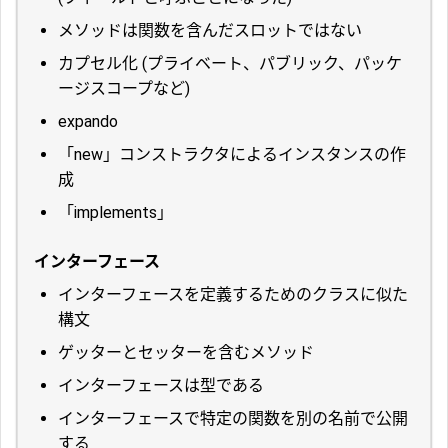
メソッドは関数を含んだスロットではない
カプセル化 (プライベート、パブリック、パッケ
ージスコープなど)
expando
「new」コンストラクタによるインスタンスの作
成
「implements」
インターフェース
インターフェースを定義するためのクラスに似た
構文
ゲッターとセッターを含むメソッド
インターフェースは型である
インターフェースで特定の関数を別の名前で公開
する