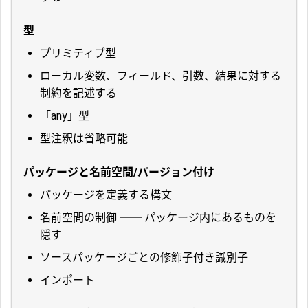
型
プリミティブ型
ローカル変数、フィールド、引数、結果に対する
制約を記述する
「any」型
型注釈は省略可能
パッケージと名前空間/バージョン付け
パッケージを定義する構文
名前空間の制御 ── パッケージ内にあるものを
隠す
ソースパッケージごとの修飾子付き識別子
インポート