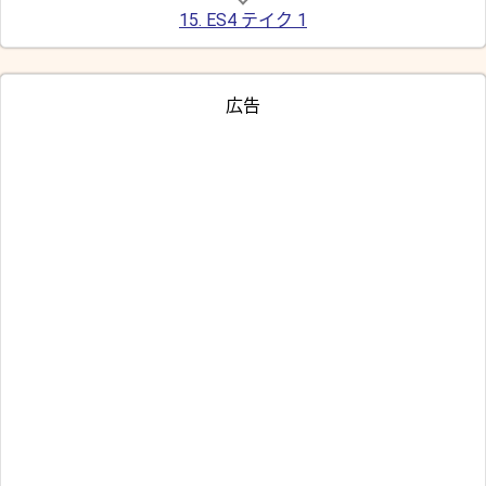
15. ES4 テイク 1
広告