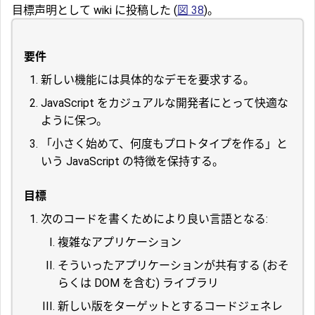
目標声明として wiki に投稿した (
図 38
)。
要件
新しい機能には具体的なデモを要求する。
JavaScript をカジュアルな開発者にとって快適な
ように保つ。
「小さく始めて、何度もプロトタイプを作る」と
いう JavaScript の特徴を保持する。
目標
次のコードを書くためにより良い言語となる:
複雑なアプリケーション
そういったアプリケーションが共有する (おそ
らくは DOM を含む) ライブラリ
新しい版をターゲットとするコードジェネレ