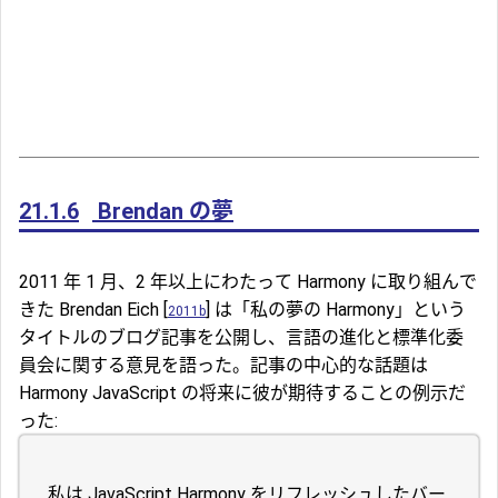
21.1.6
Brendan の夢
2011 年 1 月、2 年以上にわたって Harmony に取り組んで
きた Brendan Eich [
] は「私の夢の Harmony」という
2011b
タイトルのブログ記事を公開し、言語の進化と標準化委
員会に関する意見を語った。記事の中心的な話題は
Harmony JavaScript の将来に彼が期待することの例示だ
った:
...私は JavaScript Harmony をリフレッシュしたバー