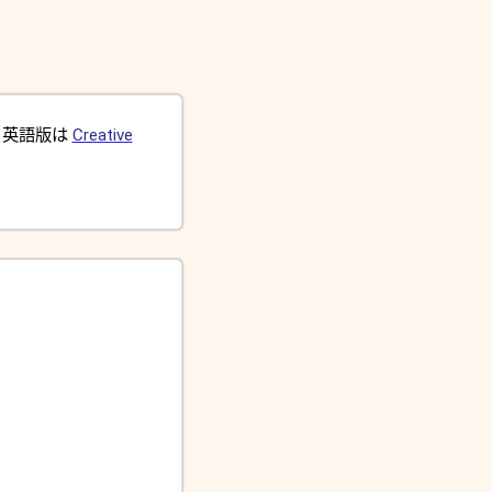
。英語版は
Creative