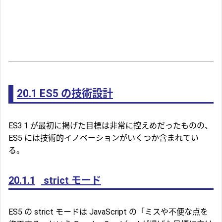
20.1
ES5 の技術設計
ES3.1 が最初に掲げた目標は非常に控えめだったものの、
ES5 には技術的イノベーションがいくつか含まれてい
る。
20.1.1
strict モード
ES5 の strict モードは JavaScript の「ミスや不便な点を