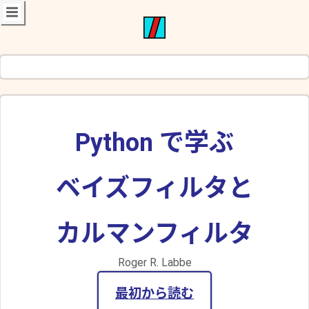
Python で学ぶ
ベイズフィルタと
カルマンフィルタ
Roger R. Labbe
最初から読む