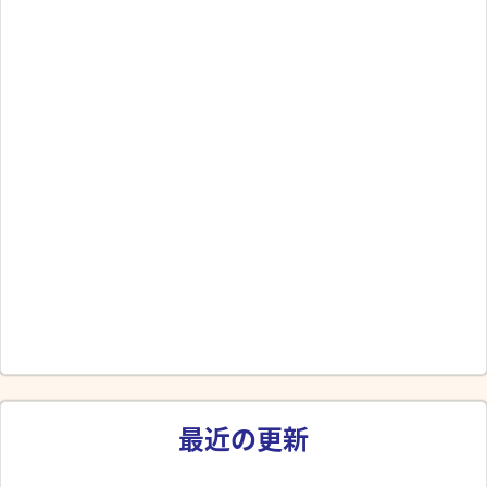
最近の更新