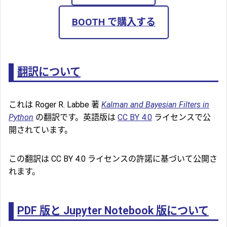
BOOTH で購入する
翻訳について
これは Roger R. Labbe 著
Kalman and Bayesian Filters in
Python
の翻訳です。英語版は
CC BY 4.0
ライセンスで公
開されています。
この翻訳は CC BY 4.0 ライセンスの許諾に基づいて公開さ
れます。
PDF 版と Jupyter Notebook 版について