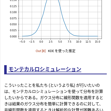
Out [8]
KDE を使った推定
モンテカルロシミュレーション
こういったことを私たち (というより私) が行いたいの
は、
モンテカルロシミュレーション
を使って分布を計算
したいからである。ガウス分布に線形関数を適用すると
きは結果のガウス分布を簡単に計算できるのに対して、
非線形関数を適用するときは解析的な計算が困難あるい