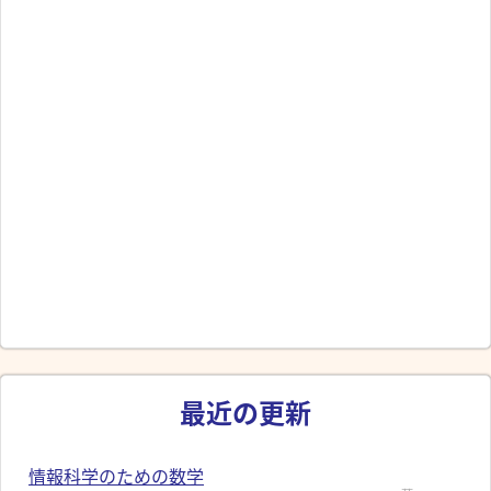
最近の更新
情報科学のための数学