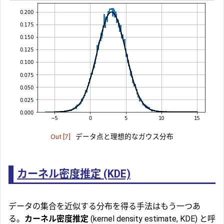
Out [7]
データ点と理想的なガウス分布
カーネル密度推定 (KDE)
データの集合を近似する分布を得る手法はもう一つあ
る。
カーネル密度推定
(kernel density estimate, KDE) と呼