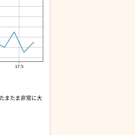
たまたま非常に大