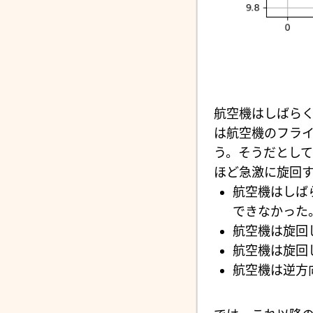
航空機はしばら
は航空機のフライ
う。そうだとし
ほど急激に旋回す
航空機はしば
できなかった
航空機は旋回
航空機は旋回
航空機は逆方