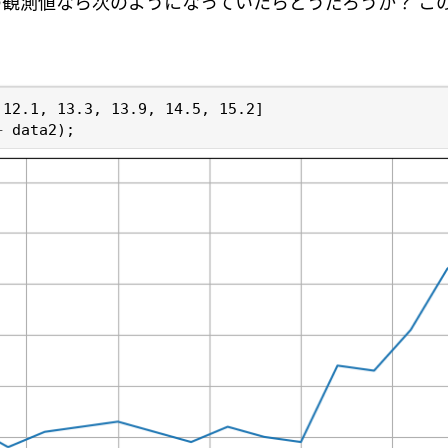
観測値なら次のようになっていたらどうだろうか？ こ
？
12.1
,
13.3
,
13.9
,
14.5
,
15.2
]
+
data2
);