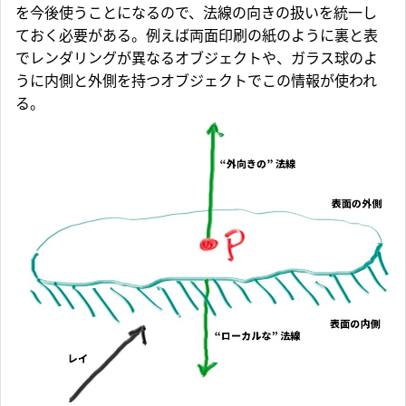
を今後使うことになるので、法線の向きの扱いを統一し
ておく必要がある。例えば両面印刷の紙のように裏と表
でレンダリングが異なるオブジェクトや、ガラス球のよ
うに内側と外側を持つオブジェクトでこの情報が使われ
る。