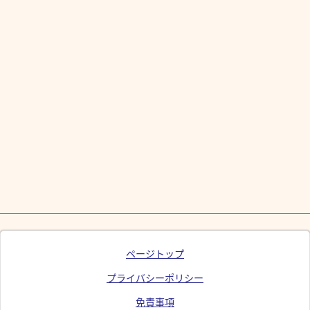
ページトップ
プライバシーポリシー
免責事項