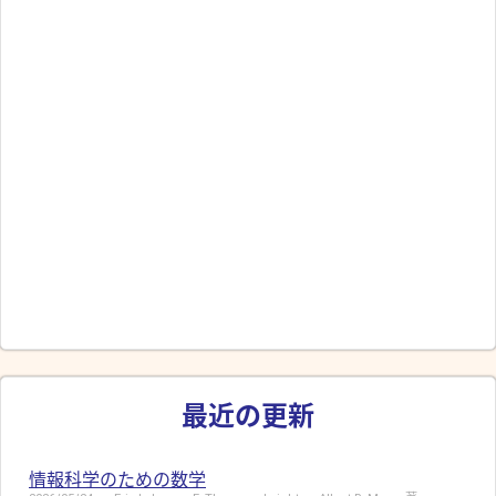
最近の更新
情報科学のための数学