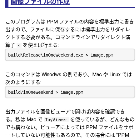
画像ファイルの作成
このプログラムは PPM ファイルの内容を標準出力に書き
出すので、ファイルに保存するには標準出力をリダイレ
クトする必要がある。コマンドラインでリダイレクト演
算子
を使えば行える:
<
このコマンドは Winodws の例であり、Mac や Linux では
次のようにする:
出力ファイルを画像ビューアで開けば内容を確認でき
る。私は Mac で
を使っているが、どんなもの
ToyViewer
でも構わない。ビューアによっては PPM ファイルをサポ
ートしていない可能性もあるので、その場合には "PPM