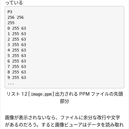
っている:
リスト 1.2 [
] 出力される PPM ファイルの先頭
image.ppm
部分
画像が表示されないなら、ファイルに余分な改行や文字
があるのだろう。すると画像ビューアはデータを読み取れ