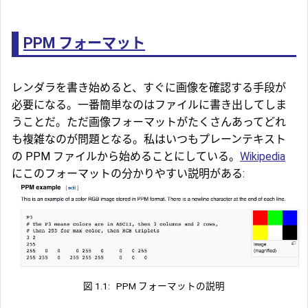
PPM フォーマット
レンダラを書き始めると、すぐに画像を確認する手段が
必要になる。一番簡単なのはファイルに書き出してしま
うことだ。ただ画像フォーマットがたくさんあってどれ
も複雑なのが問題となる。私はいつもプレーンテキスト
の PPM ファイルから始めることにしている。
Wikipedia
にこのフォーマットの分かりやすい説明がある:
図 1.1:
PPM フォーマットの説明