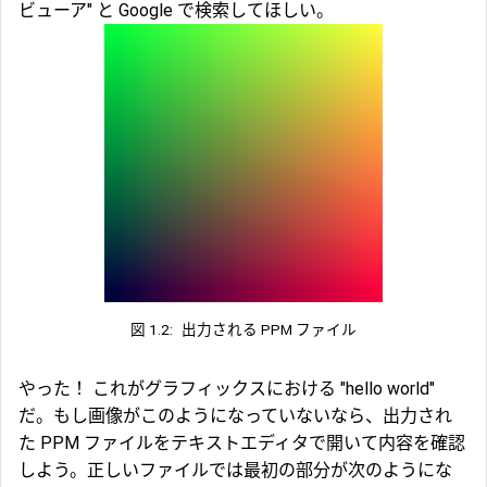
ビューア" と Google で検索してほしい。
図 1.2:
出力される PPM ファイル
やった！ これがグラフィックスにおける "hello world"
だ。もし画像がこのようになっていないなら、出力され
た PPM ファイルをテキストエディタで開いて内容を確認
しよう。正しいファイルでは最初の部分が次のようにな