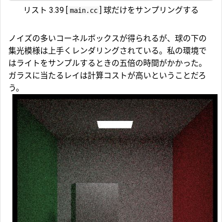
リスト 3.39 [
] 球だけをサンプリングする
main.cc
ノイズの多いコーネルボックスが得られるが、球の下の
集光模様は上手くレンダリングされている。私の環境で
はライトをサンプルするときの五倍の時間がかかった。
ガラスに当たるレイは計算コストが高いということだろ
う。