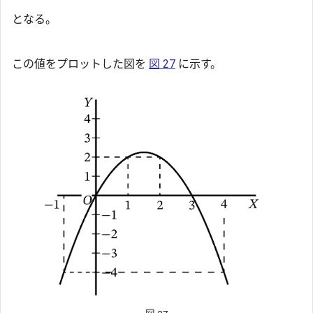
となる。
この値をプロットした図を
図 27
に示す。