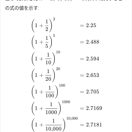
の式の値を示す:
2
1
(
)
1
+
=
2.25
2
5
1
(
)
1
+
=
2.488
5
10
1
(
)
1
+
=
2.594
10
20
1
(
)
1
+
=
2.653
20
100
1
(
)
1
+
=
2.705
100
1000
1
(
)
1
+
=
2.7169
1000
10
,
000
1
(
)
1
+
=
2.7181
10
,
000