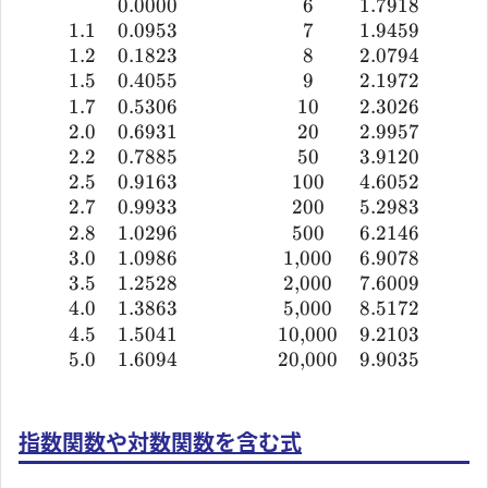
0.0000
6
1.7918
1.1
0.0953
7
1.9459
1.2
0.1823
8
2.0794
1.5
0.4055
9
2.1972
1.7
0.5306
10
2.3026
2.0
0.6931
20
2.9957
2.2
0.7885
50
3.9120
2.5
0.9163
100
4.6052
2.7
0.9933
200
5.2983
2.8
1.0296
500
6.2146
3.0
1.0986
1
,
000
6.9078
3.5
1.2528
2
,
000
7.6009
4.0
1.3863
5
,
000
8.5172
4.5
1.5041
10
,
000
9.2103
5.0
1.6094
20
,
000
9.9035
指数関数や対数関数を含む式