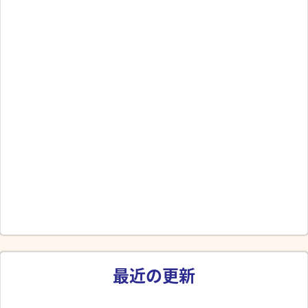
最近の更新