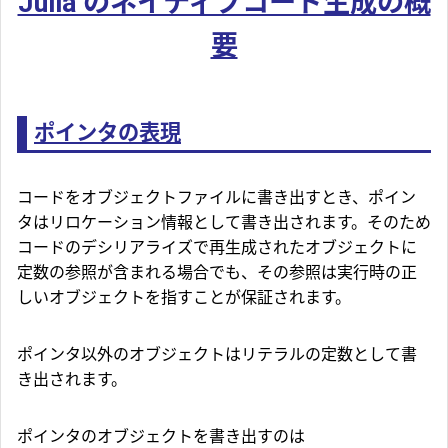
Julia のネイティブコード生成の概
要
ポインタの表現
コードをオブジェクトファイルに書き出すとき、ポイン
タはリロケーション情報として書き出されます。そのため
コードのデシリアライズで再生成されたオブジェクトに
定数の参照が含まれる場合でも、その参照は実行時の正
しいオブジェクトを指すことが保証されます。
ポインタ以外のオブジェクトはリテラルの定数として書
き出されます。
ポインタのオブジェクトを書き出すのは