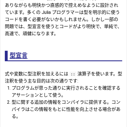
ありながらも明快かつ直感的で控えめなように設計され
ています。多くの Julia プログラマーは型を明示的に使う
コードを書く必要がないかもしれません。しかし一部の
問題では、型宣言を使うとコードがより明快で、単純で、
高速で、頑健になります。
型宣言
式や変数に型注釈を加えるには
演算子を使います。型
::
注釈を使う主な目的は次の通りです:
プログラムが思った通りに実行されることを確認する
アサーションとして使う。
型に関する追加の情報をコンパイラに提供する。コン
パイラはこの情報をもとに性能を向上させる場合があ
る。