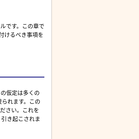
ルです。この章で
気を付けるべき事項を
。この仮定は多くの
に破られます。この
ださい。これを
 引き起こされま