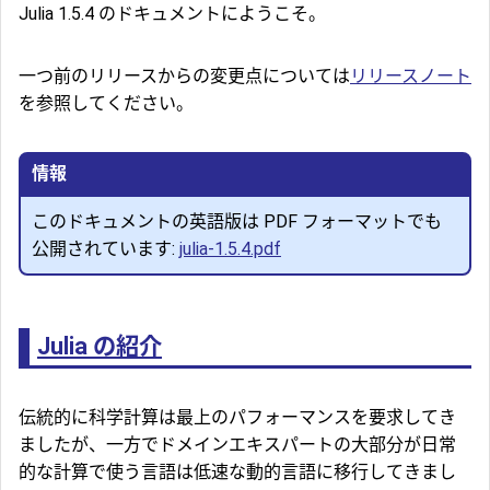
Julia 1.5.4 のドキュメントにようこそ。
一つ前のリリースからの変更点については
リリースノート
を参照してください。
情報
このドキュメントの英語版は PDF フォーマットでも
公開されています:
julia-1.5.4.pdf
Julia の紹介
伝統的に科学計算は最上のパフォーマンスを要求してき
ましたが、一方でドメインエキスパートの大部分が日常
的な計算で使う言語は低速な動的言語に移行してきまし