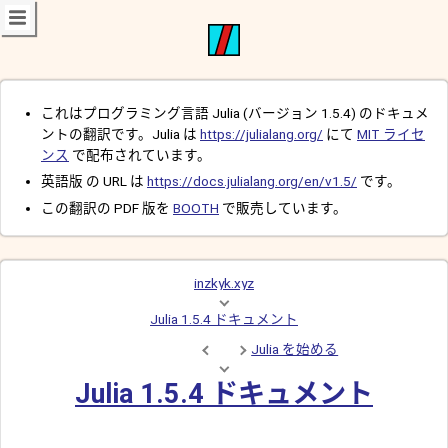
これはプログラミング言語 Julia (バージョン 1.5.4) のドキュメ
ントの翻訳です。Julia は
https://julialang.org/
にて
MIT ライセ
ンス
で配布されています。
英語版 の URL は
https://docs.julialang.org/en/v1.5/
です。
この翻訳の PDF 版を
BOOTH
で販売しています。
inzkyk.xyz
Julia 1.5.4 ドキュメント
Julia を始める
Julia 1.5.4 ドキュメント