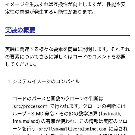
イメージを生成すれば互換性が向上しますが、性能や安
定性の問題が発生する可能性があります。
実装の概要
実装に関連する様々な要素を簡単に説明します。それぞれ
の要素についてさらに詳しくはコードのコメントを参照
してください。
システムイメージのコンパイル
コードのパースと関数のクローンの判断は
で行われます。クローンの判断には
src/processor*
ループ・SIMD 命令・その他の数学演算 (fastmath,
fma, muladd) の有無が使われ、この情報は実際のクロ
ーンを行う
に渡され
src/llvm-multiversioning.cpp