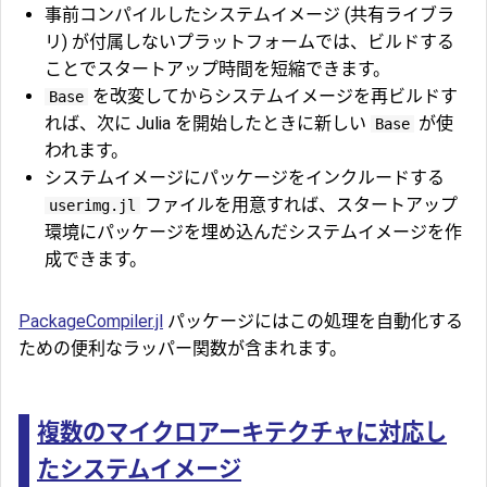
事前コンパイルしたシステムイメージ (共有ライブラ
リ) が付属しないプラットフォームでは、ビルドする
ことでスタートアップ時間を短縮できます。
を改変してからシステムイメージを再ビルドす
Base
れば、次に Julia を開始したときに新しい
が使
Base
われます。
システムイメージにパッケージをインクルードする
ファイルを用意すれば、スタートアップ
userimg.jl
環境にパッケージを埋め込んだシステムイメージを作
成できます。
PackageCompiler.jl
パッケージにはこの処理を自動化する
ための便利なラッパー関数が含まれます。
複数のマイクロアーキテクチャに対応し
たシステムイメージ