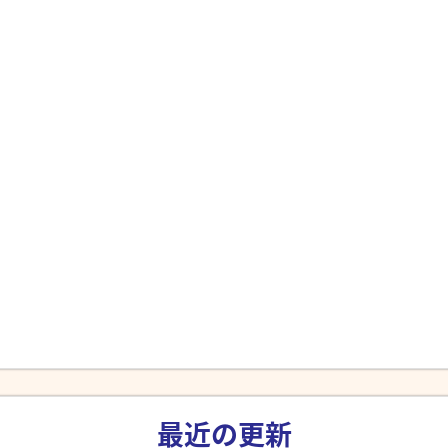
最近の更新