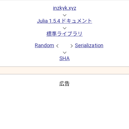
inzkyk.xyz
Julia 1.5.4 ドキュメント
標準ライブラリ
Random
Serialization
SHA
広告