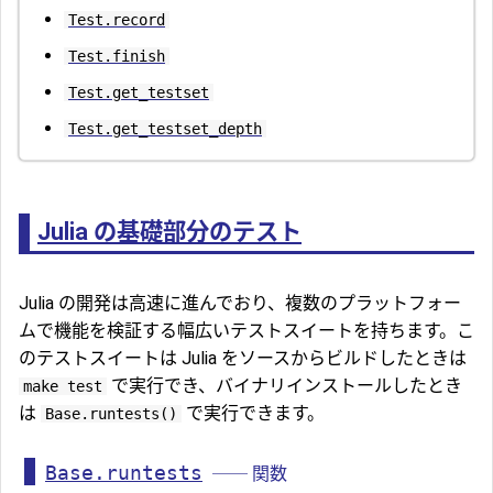
Test.record
Test.finish
Test.get_testset
Test.get_testset_depth
Julia の基礎部分のテスト
Julia の開発は高速に進んでおり、複数のプラットフォー
ムで機能を検証する幅広いテストスイートを持ちます。こ
のテストスイートは Julia をソースからビルドしたときは
で実行でき、バイナリインストールしたとき
make test
は
で実行できます。
Base.runtests()
Base.runtests
── 関数