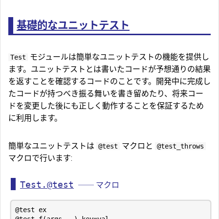
基礎的なユニットテスト
モジュールは簡単なユニットテストの機能を提供し
Test
ます。ユニットテストとは書いたコードが予想通りの結果
を返すことを確認するコードのことです。開発中に完成し
たコードが持つべき振る舞いを書き留めたり、将来コー
ドを変更した後にも正しく動作することを保証するため
に利用します。
簡単なユニットテストは
マクロと
@test
@test_throws
マクロで行います:
Test.@test
── マクロ