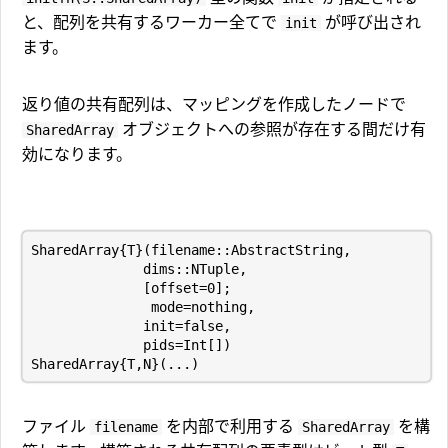
と、配列を共有するワーカー全てで
が呼び出され
init
ます。
返り値の共有配列は、マッピングを作成したノードで
オブジェクトへの参照が存在する間だけ有
SharedArray
効になります。
ファイル
を内部で利用する
を構
filename
SharedArray