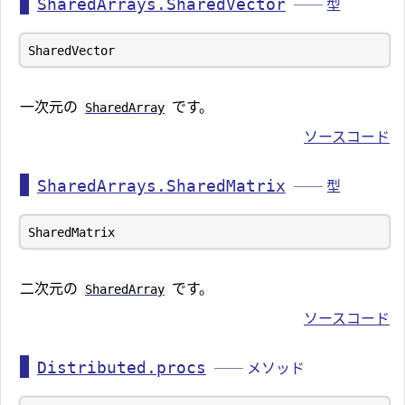
SharedArrays.SharedVector
── 型
一次元の
です。
SharedArray
ソースコード
SharedArrays.SharedMatrix
── 型
二次元の
です。
SharedArray
ソースコード
Distributed.procs
── メソッド