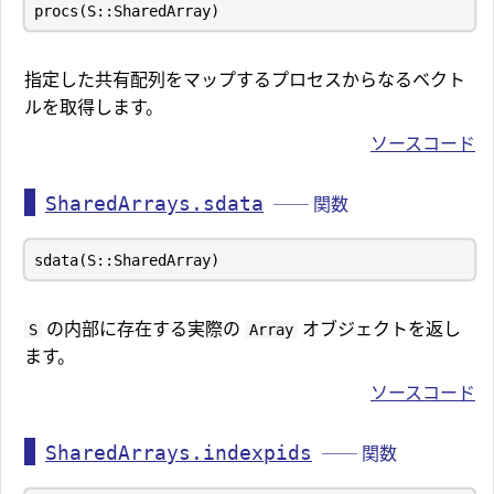
指定した共有配列をマップするプロセスからなるベクト
ルを取得します。
ソースコード
SharedArrays.sdata
── 関数
の内部に存在する実際の
オブジェクトを返し
S
Array
ます。
ソースコード
SharedArrays.indexpids
── 関数