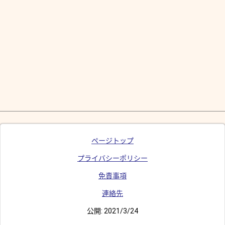
ページトップ
プライバシーポリシー
免責事項
連絡先
公開:
2021/3/24