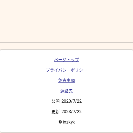
ページトップ
プライバシーポリシー
免責事項
連絡先
公開:
2023/7/22
更新:
2023/7/22
© inzkyk