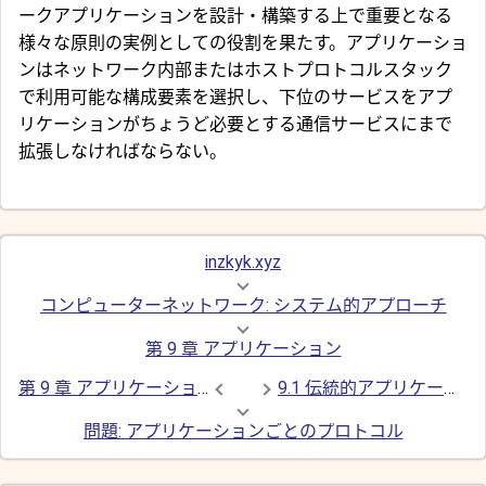
ークアプリケーションを設計・構築する上で重要となる
様々な原則の実例としての役割を果たす。アプリケーショ
ンはネットワーク内部またはホストプロトコルスタック
で利用可能な構成要素を選択し、下位のサービスをアプ
リケーションがちょうど必要とする通信サービスにまで
拡張しなければならない。
inzkyk.xyz
コンピューターネットワーク: システム的アプローチ
第 9 章 アプリケーション
第 9 章 アプリケーション
9.1 伝統的アプリケーション
問題: アプリケーションごとのプロトコル