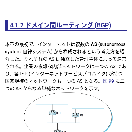
4.1.2
ドメイン間ルーティング (BGP)
本章の最初で、インターネットは複数の
AS
(autonomous
system, 自律システム) から構成されるという考え方を紹
介した。それぞれの AS は独立した管理主体によって運営
される。企業の複雑な内部ネットワークは一つの AS であ
り、各
ISP
(インターネットサービスプロバイダ) が持つ
国家規模のネットワークも一つの AS となる。
図 99
に二
つの AS からなる単純なネットワークを示す。