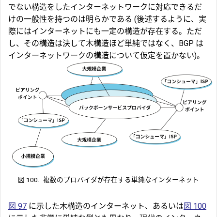
でない構造をしたインターネットワークに対応できるだ
けの一般性を持つのは明らかである (後述するように、実
際にはインターネットにも一定の構造が存在する。ただ
し、その構造は決して木構造ほど単純ではなく、BGP は
インターネットワークの構造について仮定を置かない)。
図 100.
複数のプロバイダが存在する単純なインターネット
図 97
に示した木構造のインターネット、あるいは
図 100