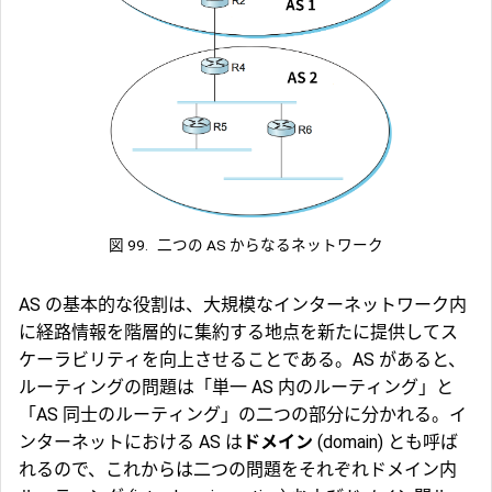
図 99.
二つの AS からなるネットワーク
AS の基本的な役割は、大規模なインターネットワーク内
に経路情報を階層的に集約する地点を新たに提供してス
ケーラビリティを向上させることである。AS があると、
ルーティングの問題は「単一 AS 内のルーティング」と
「AS 同士のルーティング」の二つの部分に分かれる。イ
ンターネットにおける AS は
ドメイン
(domain) とも呼ば
れるので、これからは二つの問題をそれぞれ
ドメイン内