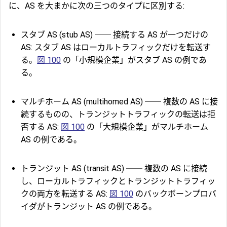
に、AS を大まかに次の三つのタイプに区別する:
スタブ AS
(stub AS) ── 接続する AS が一つだけの
AS: スタブ AS はローカルトラフィックだけを転送す
る。
図 100
の「小規模企業」がスタブ AS の例であ
る。
マルチホーム AS
(multihomed AS) ── 複数の AS に接
続するものの、トランジットトラフィックの転送は拒
否する AS:
図 100
の「大規模企業」がマルチホーム
AS の例である。
トランジット AS
(transit AS) ── 複数の AS に接続
し、ローカルトラフィックとトランジットトラフィッ
クの両方を転送する AS:
図 100
のバックボーンプロバ
イダがトランジット AS の例である。