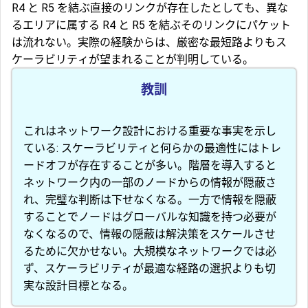
R4 と R5 を結ぶ直接のリンクが存在したとしても、異な
るエリアに属する R4 と R5 を結ぶそのリンクにパケット
は流れない。実際の経験からは、厳密な最短路よりもス
ケーラビリティが望まれることが判明している。
教訓
これはネットワーク設計における重要な事実を示し
ている: スケーラビリティと何らかの最適性にはトレ
ードオフが存在することが多い。階層を導入すると
ネットワーク内の一部のノードからの情報が隠蔽さ
れ、完璧な判断は下せなくなる。一方で情報を隠蔽
することでノードはグローバルな知識を持つ必要が
なくなるので、情報の隠蔽は解決策をスケールさせ
るために欠かせない。大規模なネットワークでは必
ず、スケーラビリティが最適な経路の選択よりも切
実な設計目標となる。