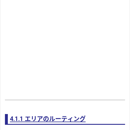
4.1.1
エリアのルーティング