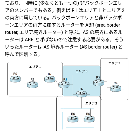
ており、同時に (少なくとも一つの) 非バックボーンエリ
アのメンバーでもある。例えば R1 はエリア 1 とエリア 2
の両方に属している。バックボーンエリアと非バックボ
ーンエリアの両方に属するルーターを
ABR
(area border
router, エリア境界ルーター) と呼ぶ。AS の境界にあるル
ーターは ABR と呼ばないので注意する必要がある。そう
いったルーターは
AS 境界ルーター
(AS border router) と
呼んで区別する。