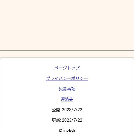
ページトップ
プライバシーポリシー
免責事項
連絡先
公開:
2023/7/22
更新:
2023/7/22
© inzkyk