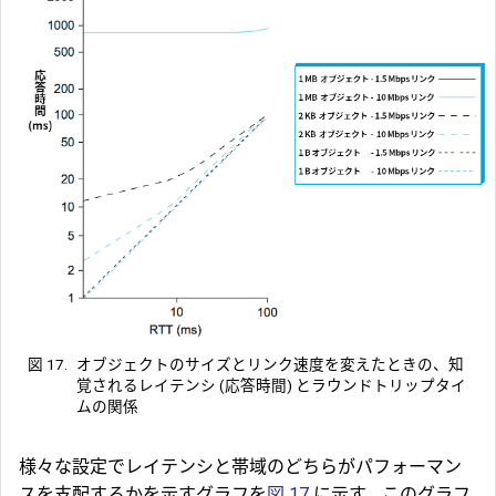
図 17.
オブジェクトのサイズとリンク速度を変えたときの、知
覚されるレイテンシ (応答時間) とラウンドトリップタイ
ムの関係
様々な設定でレイテンシと帯域のどちらがパフォーマン
スを支配するかを示すグラフを
図 17
に示す。このグラフ