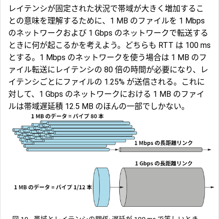
レイテンシが固定された状況で帯域が大きく増加するこ
との意味を理解するために、1 MB のファイルを 1 Mbps
のネットワークおよび 1 Gbps のネットワークで転送する
ときに何が起こるかを考えよう。どちらも RTT は 100 ms
とする。1 Mbps のネットワークを使う場合は 1 MB のフ
ァイル転送にレイテンシの 80 倍の時間が必要になり、レ
イテンシごとにファイルの 1.25% が送信される。これに
対して、1 Gbps のネットワークにおける 1 MB のファイ
ルは帯域遅延積 12.5 MB のほんの一部でしかない。
図 19.
帯域とレイテンシの関係: 遅延が 100 ms で等しいとき、