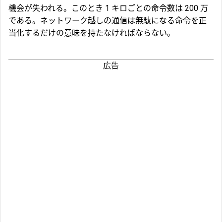
機会が失われる。このとき 1 キロごとの命令数は 200 万
である。ネットワーク越しの通信は無駄になる命令を正
当化するだけの意味を持たなければならない。
広告