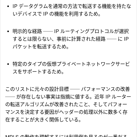
IP データグラムを通常の方法で転送する機能を持たな
いデバイスで IP の機能を利用するため。
明示的な経路 ── IP ルーティングプロトコルが選択
するとは限らない、事前に計算された経路 ── に IP
パケットを転送するため。
特定のタイプの仮想プライベートネットワークサービ
スをサポートするため。
このリストに元々の設計目標 ── パフォーマンスの改善
── が存在しない事実は指摘に値する。近年 IP ルーター
の転送アルゴリズムが改善されたこと、そしてパフォー
マンスを決定する要因がヘッダーの処理以外に数多く存
在することが大きく関係している。