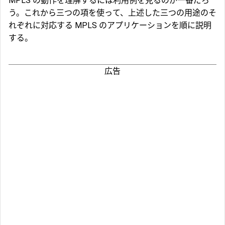
MPLS の動作を理解するには利用例を見るのが一番だろ
う。これから三つの項を使って、上述した三つの用途のそ
れぞれに対応する MPLS のアプリケーションを順に説明
する。
広告