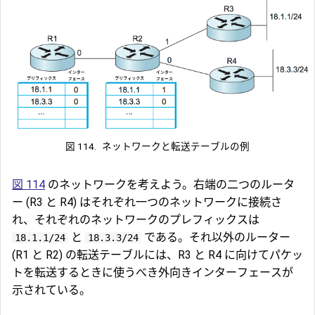
図 114.
ネットワークと転送テーブルの例
図 114
のネットワークを考えよう。右端の二つのルータ
ー (R3 と R4) はそれぞれ一つのネットワークに接続さ
れ、それぞれのネットワークのプレフィックスは
と
である。それ以外のルーター
18.1.1/24
18.3.3/24
(R1 と R2) の転送テーブルには、R3 と R4 に向けてパケッ
トを転送するときに使うべき外向きインターフェースが
示されている。