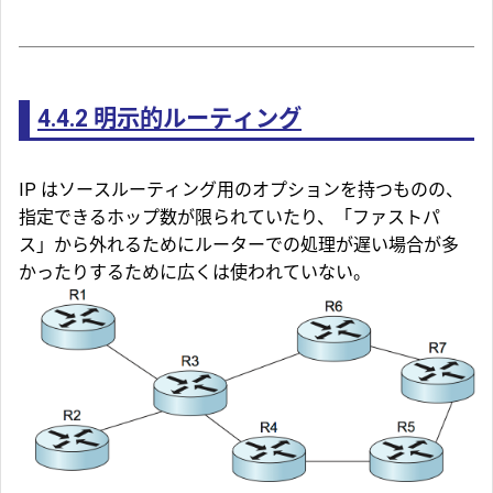
4.4.2
明示的ルーティング
IP はソースルーティング用のオプションを持つものの、
指定できるホップ数が限られていたり、「ファストパ
ス」から外れるためにルーターでの処理が遅い場合が多
かったりするために広くは使われていない。